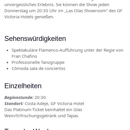
unvergessliches Erlebnis. Sie können die Show jeden
Donnerstag um 20:30 Uhr im „Las Olas Showroom“ des GF
Victoria Hotels genießen.
Sehenswürdigkeiten
Spektakuläre Flamenco-Aufführung unter der Regie von
Fran Chafino
Professionelle Tanzgruppe
Cómoda sala de conciertos
Einzelheiten
Beginnstunde:
20:30
Standort:
Costa Adeje, GF Victoria Hotel
Das Platinum-Ticket beinhaltet ein Glas
Wein/Erfrischungsgetränk und Tapas.