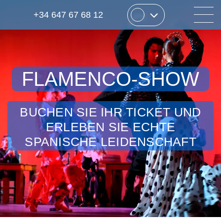
+34 647 67 68 12
FLAMENCO-SHOW
BUCHEN SIE IHR TICKET UND
ERLEBEN SIE ECHTE
SPANISCHE LEIDENSCHAFT