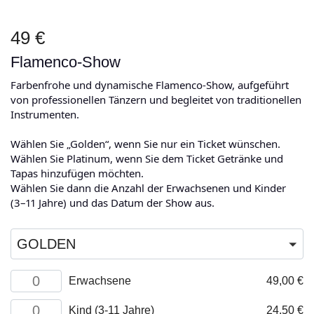
49 €
Flamenco-Show
Farbenfrohe und dynamische Flamenco-Show, aufgeführt
von professionellen Tänzern und begleitet von traditionellen
Instrumenten.
Wählen Sie „Golden“, wenn Sie nur ein Ticket wünschen.
Wählen Sie Platinum, wenn Sie dem Ticket Getränke und
Tapas hinzufügen möchten.
Wählen Sie dann die Anzahl der Erwachsenen und Kinder
(3–11 Jahre) und das Datum der Show aus.
GOLDEN
Adult
Erwachsene
49,00
€
Menge
Child
Kind (3-11 Jahre)
24,50
€