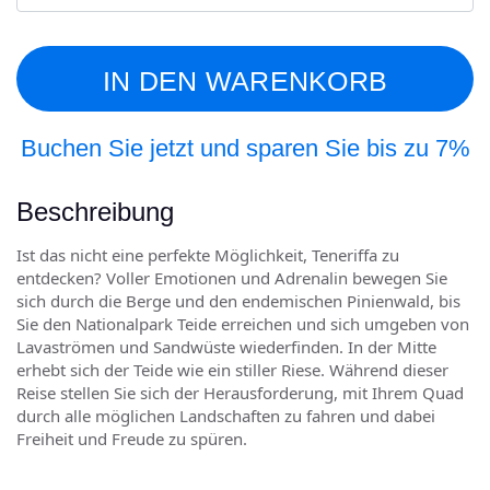
IN DEN WARENKORB
Buchen Sie jetzt und sparen Sie bis zu 7%
Beschreibung
Ist das nicht eine perfekte Möglichkeit, Teneriffa zu
entdecken? Voller Emotionen und Adrenalin bewegen Sie
sich durch die Berge und den endemischen Pinienwald, bis
Sie den Nationalpark Teide erreichen und sich umgeben von
Lavaströmen und Sandwüste wiederfinden. In der Mitte
erhebt sich der Teide wie ein stiller Riese. Während dieser
Reise stellen Sie sich der Herausforderung, mit Ihrem Quad
durch alle möglichen Landschaften zu fahren und dabei
Freiheit und Freude zu spüren.