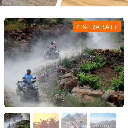
7 % RABATT