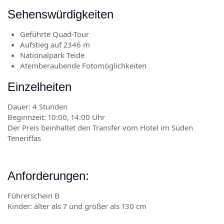
Sehenswürdigkeiten
Geführte Quad-Tour
Aufstieg auf 2346 m
Nationalpark Teide
Atemberaubende Fotomöglichkeiten
Einzelheiten
Dauer: 4 Stunden
Beginnzeit: 10:00, 14:00 Uhr
Der Preis beinhaltet den Transfer vom Hotel im Süden
Teneriffas
Anforderungen:
Führerschein B
Kinder: älter als 7 und größer als 130 cm