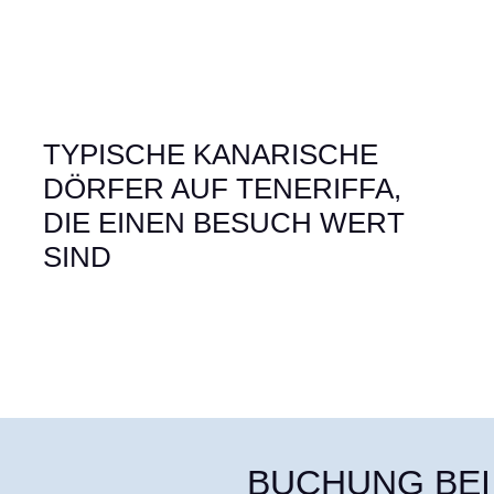
TYPISCHE KANARISCHE
DÖRFER AUF TENERIFFA,
DIE EINEN BESUCH WERT
SIND
BUCHUNG BEI