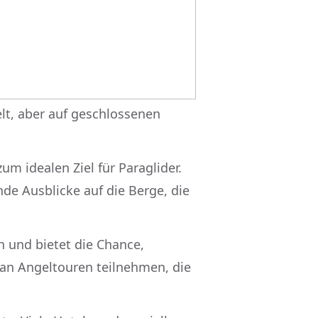
lt, aber auf geschlossenen
m idealen Ziel für Paraglider.
de Ausblicke auf die Berge, die
n und bietet die Chance,
 an Angeltouren teilnehmen, die