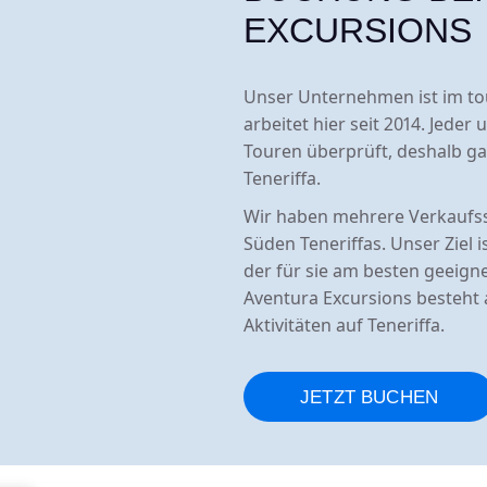
EXCURSIONS
Unser Unternehmen ist im tou
arbeitet hier seit 2014. Jeder
Touren überprüft, deshalb ga
Teneriffa.
Wir haben mehrere Verkaufsste
Süden Teneriffas. Unser Ziel 
der für sie am besten geeign
Aventura Excursions besteht a
Aktivitäten auf Teneriffa.
JETZT BUCHEN