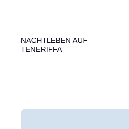
NACHTLEBEN AUF
TENERIFFA