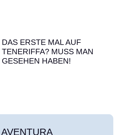
DAS ERSTE MAL AUF
TENERIFFA? MUSS MAN
GESEHEN HABEN!
AVENTURA