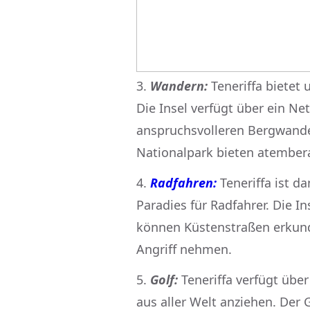
Wandern:
Teneriffa bietet 
Die Insel verfügt über ein 
anspruchsvolleren Bergwande
Nationalpark bieten atembe
Radfahren:
Teneriffa ist 
Paradies für Radfahrer. Die In
können Küstenstraßen erkund
Angriff nehmen.
Golf:
Teneriffa verfügt über
aus aller Welt anziehen. Der 