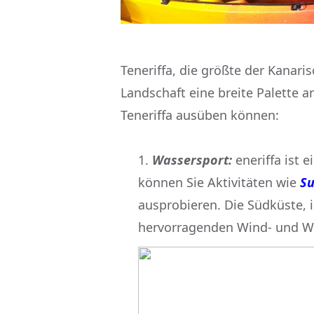
Teneriffa, die größte der Kanar
Landschaft eine breite Palette an
Teneriffa ausüben können:
Wassersport:
eneriffa ist 
können Sie Aktivitäten wie
Su
ausprobieren. Die Südküste, 
hervorragenden Wind- und W