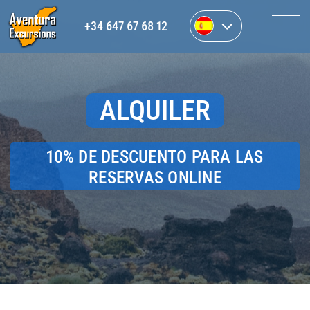
+34 647 67 68 12
ALQUILER
10% DE DESCUENTO PARA LAS
RESERVAS ONLINE