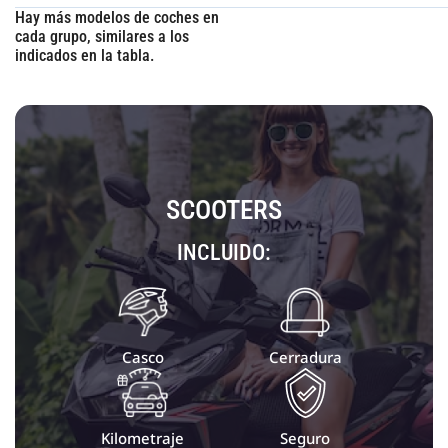
Hay más modelos de coches en
cada grupo, similares a los
indicados en la tabla.
SCOOTERS
INCLUIDO:
Casco
Cerradura
Kilometraje
Seguro