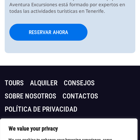
Aventura Excursiones está formado por expertos en
todas las actividades turísticas en Tenerife.
RESERVAR AHORA
TOURS
ALQUILER
CONSEJOS
SOBRE NOSOTROS
CONTACTOS
POLÍTICA DE PRIVACIDAD
+34 647 67 68 12
24/7
We value your privacy