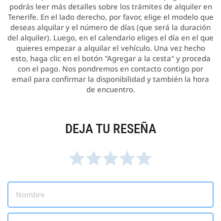
podrás leer más detalles sobre los trámites de alquiler en
Tenerife. En el lado derecho, por favor, elige el modelo que
deseas alquilar y el número de días (que será la duración
del alquiler). Luego, en el calendario eliges el día en el que
quieres empezar a alquilar el vehículo. Una vez hecho
esto, haga clic en el botón "Agregar a la cesta" y proceda
con el pago. Nos pondremos en contacto contigo por
email para confirmar la disponibilidad y también la hora
de encuentro.
DEJA TU RESEÑA