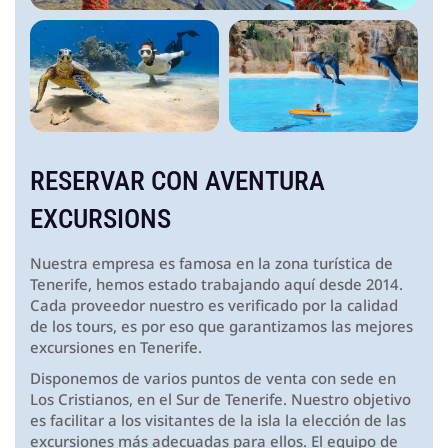
RESERVAR CON
AVENTURA
EXCURSIONS
Nuestra empresa es famosa en la zona turística de
Tenerife, hemos estado trabajando aquí desde 2014.
Cada proveedor nuestro es verificado por la calidad
de los tours, es por eso que garantizamos las mejores
excursiones en Tenerife.
Disponemos de varios puntos de venta con sede en
Los Cristianos, en el Sur de Tenerife. Nuestro objetivo
es facilitar a los visitantes de la isla la elección de las
excursiones más adecuadas para ellos. El equipo de