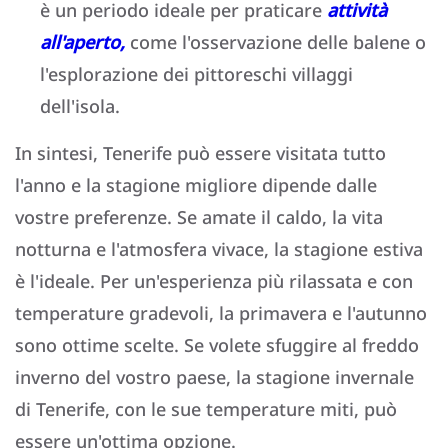
è un periodo ideale per praticare
attività
all'aperto,
come l'osservazione delle balene o
l'esplorazione dei pittoreschi villaggi
dell'isola.
In sintesi, Tenerife può essere visitata tutto
l'anno e la stagione migliore dipende dalle
vostre preferenze. Se amate il caldo, la vita
notturna e l'atmosfera vivace, la stagione estiva
è l'ideale. Per un'esperienza più rilassata e con
temperature gradevoli, la primavera e l'autunno
sono ottime scelte. Se volete sfuggire al freddo
inverno del vostro paese, la stagione invernale
di Tenerife, con le sue temperature miti, può
essere un'ottima opzione.