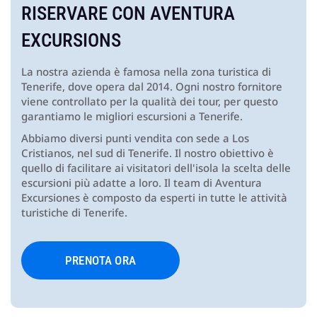
RISERVARE CON
AVENTURA
EXCURSIONS
La nostra azienda è famosa nella zona turistica di
Tenerife, dove opera dal 2014. Ogni nostro fornitore
viene controllato per la qualità dei tour, per questo
garantiamo le migliori escursioni a Tenerife.
Abbiamo diversi punti vendita con sede a Los
Cristianos, nel sud di Tenerife. Il nostro obiettivo è
quello di facilitare ai visitatori dell'isola la scelta delle
escursioni più adatte a loro. Il team di Aventura
Excursiones è composto da esperti in tutte le attività
turistiche di Tenerife.
PRENOTA ORA