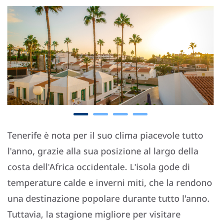
Tenerife è nota per il suo clima piacevole tutto
l'anno, grazie alla sua posizione al largo della
costa dell'Africa occidentale. L'isola gode di
temperature calde e inverni miti, che la rendono
una destinazione popolare durante tutto l'anno.
Tuttavia, la stagione migliore per visitare