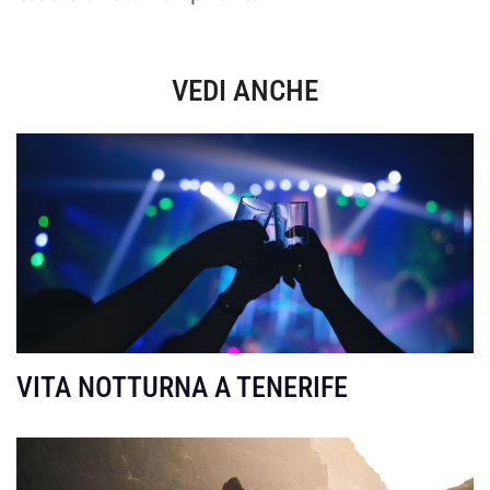
VEDI ANCHE
VITA NOTTURNA A TENERIFE