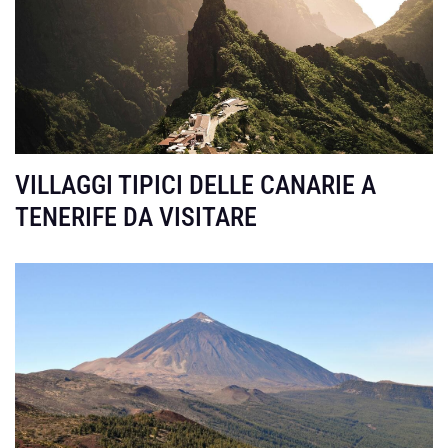
VILLAGGI TIPICI DELLE CANARIE A
TENERIFE DA VISITARE