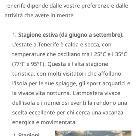
Tenerife dipende dalle vostre preferenze e dalle
attività che avete in mente.
Stagione estiva (da giugno a settembre):
L'estate a Tenerife è calda e secca, con
temperature che oscillano tra i 25°C e i 35°C
(77°F e 95°F). Questa è l'alta stagione
turistica, con molti visitatori che affollano
l'isola per le sue spiagge, gli sport acquatici e
la vivace vita notturna. L'atmosfera vivace
dell'isola e i numerosi eventi la rendono una
scelta eccellente per chi cerca una vacanza
energica e movimentata.
Stagioni