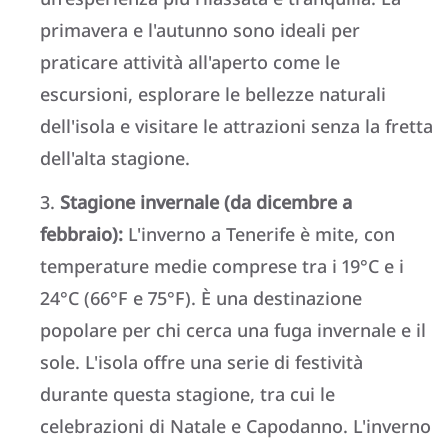
primavera e l'autunno sono ideali per
praticare attività all'aperto come le
escursioni, esplorare le bellezze naturali
dell'isola e visitare le attrazioni senza la fretta
dell'alta stagione.
Stagione invernale (da dicembre a
febbraio):
L'inverno a Tenerife è mite, con
temperature medie comprese tra i 19°C e i
24°C (66°F e 75°F). È una destinazione
popolare per chi cerca una fuga invernale e il
sole. L'isola offre una serie di festività
durante questa stagione, tra cui le
celebrazioni di Natale e Capodanno. L'inverno