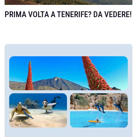
PRIMA VOLTA A TENERIFE? DA VEDERE!