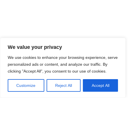
We value your privacy
We use cookies to enhance your browsing experience, serve
personalized ads or content, and analyze our traffic. By
clicking "Accept All", you consent to our use of cookies.
Customize
Reject All
Accept All
KARTU SU ŠIA KELIONE