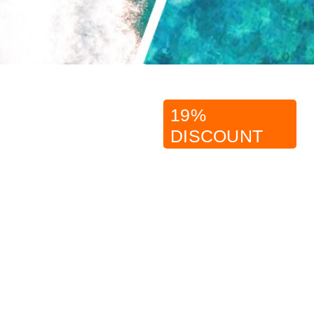
19%
DISCOUNT