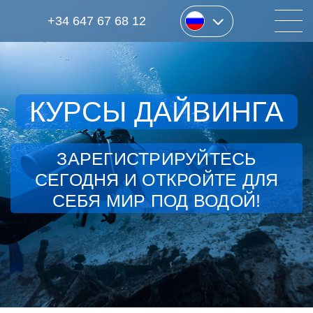
+34 647 67 68 12
КУРСЫ ДАЙВИНГА
ЗАРЕГИСТРИРУЙТЕСЬ
СЕГОДНЯ И ОТКРОЙТЕ ДЛЯ
СЕБЯ МИР ПОД ВОДОЙ!