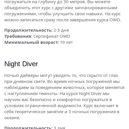
погружаться на глубину до 30 метров. Вы можете
объединить этот курс с другими запланированными
погружениями, чтобы улучшить свои навыки. На курс
можно записаться сразу после завершения курса OWD.
Продолжительность:
2-3 дня
Требования:
Сертификат OWD
Минимальный возраст:
10 лет
Night Diver
Ночью дайверы могут увидеть то, что скрыто от глаз
при дневном свете. Во время ночных погружений мы
наблюдаем за поведением животных, которое меняется
с наступлением темноты. На курсе Night Diver мы
научим вас безопасно и комфортно погружаться в
условиях ограниченной видимости. Курс включает в
себя теоретическое занятие и 3 ночных погружения в
океане.
Продолжительность:
3 дня