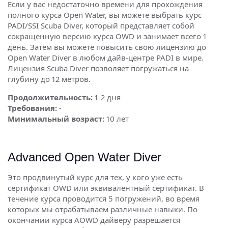
Если у вас недостаточно времени для прохождения
полного курса Open Water, вы можете выбрать курс
PADI/SSI Scuba Diver, который представляет собой
сокращенную версию курса OWD и занимает всего 1
день. Затем вы можете повысить свою лицензию до
Open Water Diver в любом дайв-центре PADI в мире.
Лицензия Scuba Diver позволяет погружаться на
глубину до 12 метров.
Продолжительность:
1-2 дня
Требования:
-
Минимальный возраст:
10 лет
Advanced Open Water Diver
Это продвинутый курс для тех, у кого уже есть
сертификат OWD или эквивалентный сертификат. В
течение курса проводится 5 погружений, во время
которых мы отрабатываем различные навыки. По
окончании курса AOWD дайверу разрешается