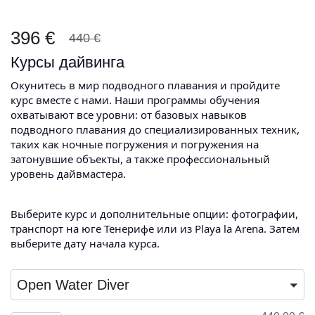
396 €
440 €
Курсы дайвинга
Окунитесь в мир подводного плавания и пройдите
курс вместе с нами. Наши программы обучения
охватывают все уровни: от базовых навыков
подводного плавания до специализированных техник,
таких как ночные погружения и погружения на
затонувшие объекты, а также профессиональный
уровень дайвмастера.
Выберите курс и дополнительные опции: фотографии,
транспорт на юге Тенерифе или из Playa la Arena. Затем
выберите дату начала курса.
Open Water Diver