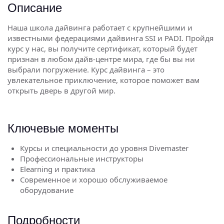
Описание
Наша школа дайвинга работает с крупнейшими и
известными федерациями дайвинга SSI и PADI. Пройдя
курс у нас, вы получите сертификат, который будет
признан в любом дайв-центре мира, где бы вы ни
выбрали погружение. Курс дайвинга – это
увлекательное приключение, которое поможет вам
открыть дверь в другой мир.
Ключевые моменты
Курсы и специальности до уровня Divemaster
Профессиональные инструкторы
Elearning и практика
Современное и хорошо обслуживаемое
оборудование
Подробности