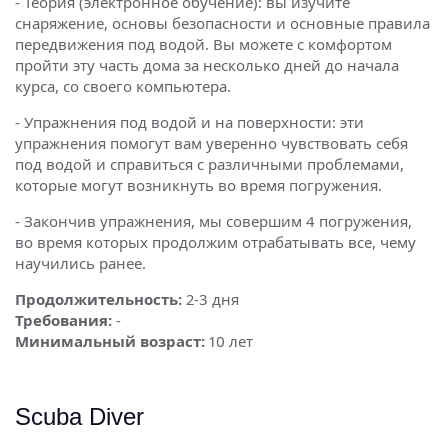
- Теория (электронное обучение): вы изучите
снаряжение, основы безопасности и основные правила
передвижения под водой. Вы можете с комфортом
пройти эту часть дома за несколько дней до начала
курса, со своего компьютера.
- Упражнения под водой и на поверхности: эти
упражнения помогут вам уверенно чувствовать себя
под водой и справиться с различными проблемами,
которые могут возникнуть во время погружения.
- Закончив упражнения, мы совершим 4 погружения,
во время которых продолжим отрабатывать все, чему
научились ранее.
Продолжительность:
2-3 дня
Требования:
-
Минимальный возраст:
10 лет
Scuba Diver