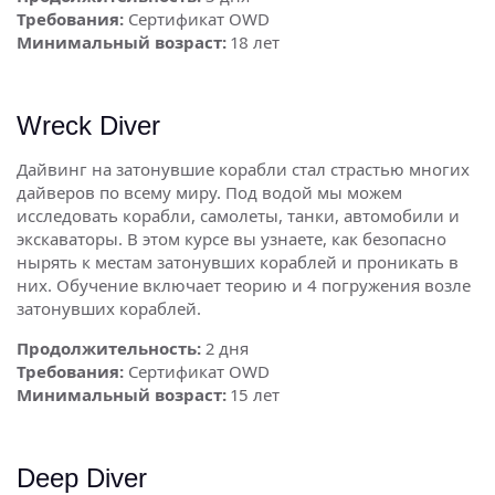
Требования:
Сертификат OWD
Минимальный возраст:
18 лет
Wreck Diver
Дайвинг на затонувшие корабли стал страстью многих
дайверов по всему миру. Под водой мы можем
исследовать корабли, самолеты, танки, автомобили и
экскаваторы. В этом курсе вы узнаете, как безопасно
нырять к местам затонувших кораблей и проникать в
них. Обучение включает теорию и 4 погружения возле
затонувших кораблей.
Продолжительность:
2 дня
Требования:
Сертификат OWD
Минимальный возраст:
15 лет
Deep Diver