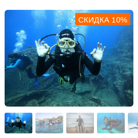
СКИДКА 10%