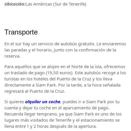
Ubicación:
Las Américas (Sur de Tenerife)
Transporte
En el sur hay un servicio de autobús gratuito. Le enviaremos
las paradas y el horario, junto con la confirmación de la
reserva.
Para aquellos que se alojen en el Norte de la isla, ofrecemos
un traslado de pago (19,50 euros). Este autobús recoge a los
turistas en los hoteles del Puerto de la Cruz y los lleva
directamente a Siam Park. Por la tarde, a la hora señalada
regresará al Puerto de la Cruz.
Si quieres
alquilar un coche
, puedes ir a Siam Park por tu
cuenta y dejar tu coche en el aparcamiento de pago.
Recuerda llegar temprano, ya que Siam Park es uno de los
lugares más visitados de Tenerife y el estacionamiento se
llena entre 1 y 2 horas después de la apertura.