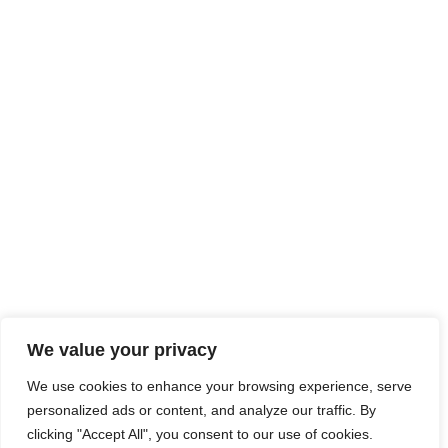
We value your privacy
We use cookies to enhance your browsing experience, serve
personalized ads or content, and analyze our traffic. By
clicking "Accept All", you consent to our use of cookies.