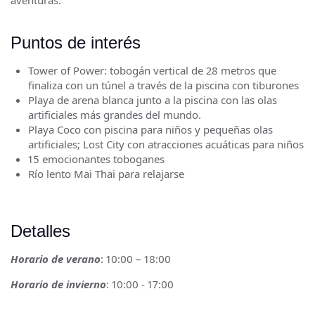
aventuras.
Puntos de interés
Tower of Power: tobogán vertical de 28 metros que
finaliza con un túnel a través de la piscina con tiburones
Playa de arena blanca junto a la piscina con las olas
artificiales más grandes del mundo.
Playa Coco con piscina para niños y pequeñas olas
artificiales; Lost City con atracciones acuáticas para niños
15 emocionantes toboganes
Río lento Mai Thai para relajarse
Detalles
Horario de verano
: 10:00 – 18:00
Horario de invierno
: 10:00 - 17:00