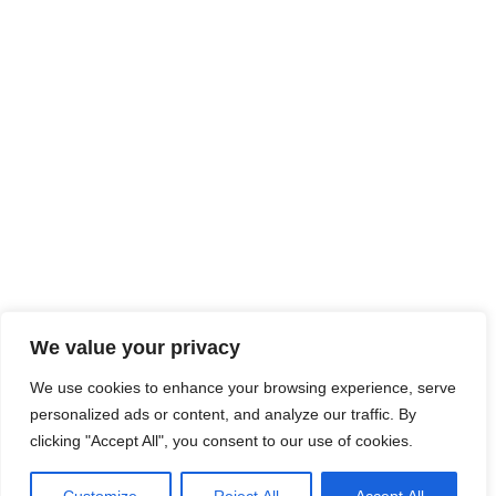
We value your privacy
We use cookies to enhance your browsing experience, serve
personalized ads or content, and analyze our traffic. By
clicking "Accept All", you consent to our use of cookies.