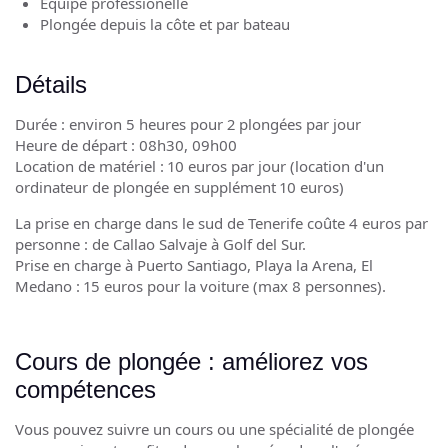
Equipe professionelle
Plongée depuis la côte et par bateau
Détails
Durée : environ 5 heures pour 2 plongées par jour
Heure de départ : 08h30, 09h00
Location de matériel : 10 euros par jour (location d'un
ordinateur de plongée en supplément 10 euros)
La prise en charge dans le sud de Tenerife coûte 4 euros par
personne : de Callao Salvaje à Golf del Sur.
Prise en charge à Puerto Santiago, Playa la Arena, El
Medano : 15 euros pour la voiture (max 8 personnes).
Cours de plongée : améliorez vos
compétences
Vous pouvez suivre un cours ou une spécialité de plongée