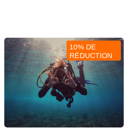
10% DE
RÉDUCTION