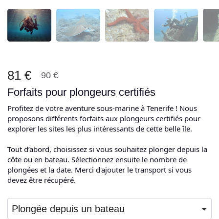
81 €
90 €
Forfaits pour plongeurs certifiés
Profitez de votre aventure sous-marine à Tenerife ! Nous
proposons différents forfaits aux plongeurs certifiés pour
explorer les sites les plus intéressants de cette belle île.
Tout d’abord, choisissez si vous souhaitez plonger depuis la
côte ou en bateau. Sélectionnez ensuite le nombre de
plongées et la date. Merci d'ajouter le transport si vous
devez être récupéré.
Plongée depuis un bateau