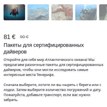
81 €
90 €
Пакеты для сертифицированных
дайверов
Откройте для себя мир Атлантического океана! Мы
предлагаем различные пакеты для сертифицированных
дайверов, чтобы они могли исследовать самые
интересные места Тенерифе.
Сначала выберите, хотите ли вы нырять с берега или с
лодки. Затем выберите количество погружений и дату.
Пожалуйста, добавьте транспорт, если вас нужно
забрать.