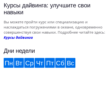
Курсы дайвинга: улучшите свои
навыки
Вы можете пройти курс или специализацию и
наслаждаться погружениями в океане, одновременно
совершенствуя свои навыки. Подробнее читайте здесь:
Курсы дайвинга
Дни недели
Пн
Вт
Ср
Чт
Пт
Сб
Вс