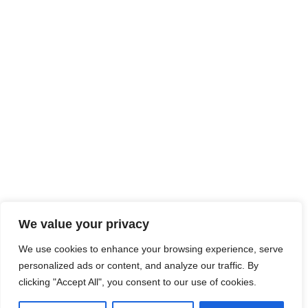
We value your privacy
We use cookies to enhance your browsing experience, serve
personalized ads or content, and analyze our traffic. By
clicking "Accept All", you consent to our use of cookies.