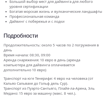
Большой выбор мест для дайвинга для любого
уровня сертификации
Богатая морская жизнь и вулканические ландшафты
Профессиональная команда
Дайвинг с побережья и с лодки
Подробности
Продолжительность: около 5 часов по 2 погружения в
день
Время начала: 08:30, 09:00
Аренда снаряжения: 10 евро в день (аренда
компьютера для дайвинга оплачивается
дополнительно 10 евро)
Транспорт на юге Тенерифе: 4 евро на человека (от
Кальяо Сальвахе до Гольф дель Сур).
Транспорт из Пуэрто-Сантьяго, Плайя-ла-Арена, Эль
Медано: 15 евро за машину (макс. 8 чел.).