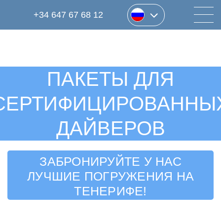
+34 647 67 68 12
ПАКЕТЫ ДЛЯ
СЕРТИФИЦИРОВАННЫ
ДАЙВЕРОВ
ЗАБРОНИРУЙТЕ У НАС
ЛУЧШИЕ ПОГРУЖЕНИЯ НА
ТЕНЕРИФЕ!