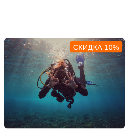
СКИДКА 10%