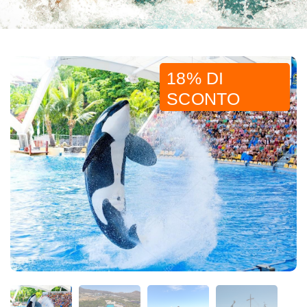
18% DI
SCONTO