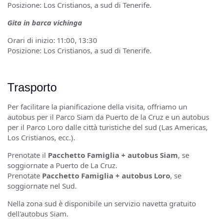
Posizione: Los Cristianos, a sud di Tenerife.
Gita in barca vichinga
Orari di inizio: 11:00, 13:30
Posizione: Los Cristianos, a sud di Tenerife.
Trasporto
Per facilitare la pianificazione della visita, offriamo un
autobus per il Parco Siam da Puerto de la Cruz e un autobus
per il Parco Loro dalle città turistiche del sud (Las Americas,
Los Cristianos, ecc.).
Prenotate il
Pacchetto Famiglia + autobus Siam
, se
soggiornate a Puerto de La Cruz.
Prenotate
Pacchetto Famiglia + autobus Loro
, se
soggiornate nel Sud.
Nella zona sud è disponibile un servizio navetta gratuito
dell'autobus Siam.