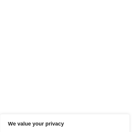
We value your privacy