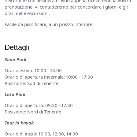
nell'ordine che desiderate. Non appena riceveremo la vostra
prenotazione, vi contatteremo per concordare i giorni e gli
orari delle escursioni.
Facile da pianificare, a un prezzo inferiore!
Dettagli
Siam Park
Orario estivo: 10:00 - 18:00
Orario di apertura invernale: 10:00 - 17:00
Posizione: Sud di Tenerife
Loro Park
Orario di apertura: 09:30 - 17:30
Posizione: Nord di Tenerife
Tour in kayak
Orario di inizio: 10:00, 12:30, 14:00