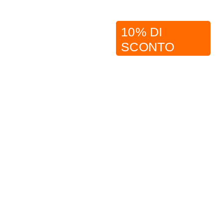
10% DI
SCONTO