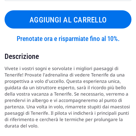
AGGIUNGI AL CARRELLO
Prenotate ora e risparmiate fino al 10%.
Descrizione
Vivete i vostri sogni e sorvolate i migliori paesaggi di
Tenerife! Provate l'adrenalina di vedere Tenerife da una
prospettiva a volo d'uccello. Questa esperienza unica,
guidata da un istruttore esperto, sarà il ricordo più bello
della vostra vacanza a Tenerife. Se necessario, verremo a
prendervi in albergo e vi accompagneremo al punto di
partenza. Una volta in volo, rimarrete stupiti dai maestosi
paesaggi di Tenerife. Il pilota vi indicherà i principali punti
di riferimento e cercherà le termiche per prolungare la
durata del volo.