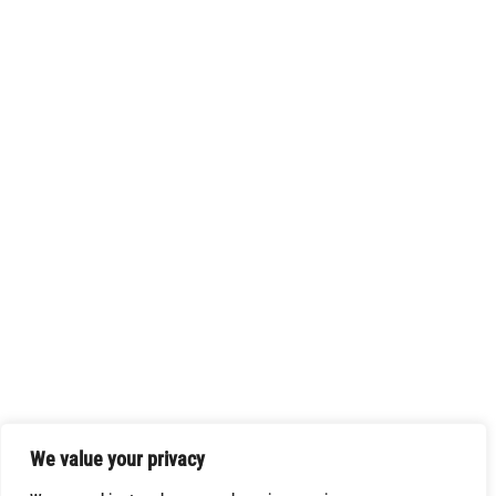
We value your privacy