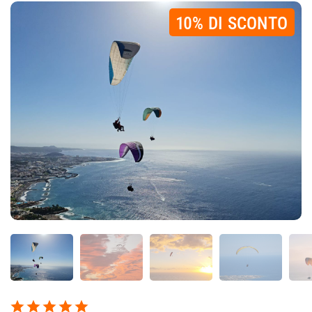
10% DI SCONTO