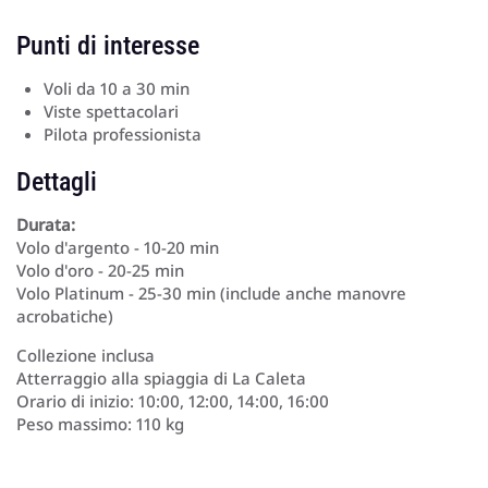
Punti di interesse
Voli da 10 a 30 min
Viste spettacolari
Pilota professionista
Dettagli
Durata:
Volo d'argento - 10-20 min
Volo d'oro - 20-25 min
Volo Platinum - 25-30 min (include anche manovre
acrobatiche)
Collezione inclusa
Atterraggio alla spiaggia di La Caleta
Orario di inizio: 10:00, 12:00, 14:00, 16:00
Peso massimo: 110 kg