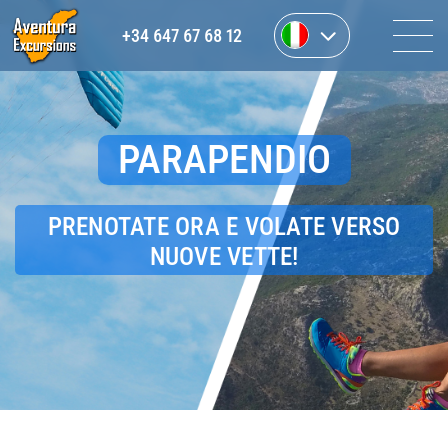
+34 647 67 68 12
PARAPENDIO
PRENOTATE ORA E VOLATE VERSO
NUOVE VETTE!