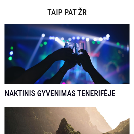
TAIP PAT ŽR
NAKTINIS GYVENIMAS TENERIFĖJE