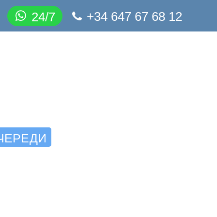
+34 647 67 68 12
24/7
ЧЕРЕДИ