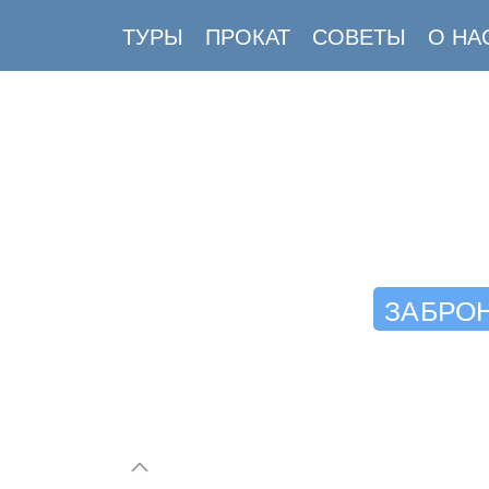
ТУРЫ
ПРОКАТ
СОВЕТЫ
О НА
ЗАБРОН