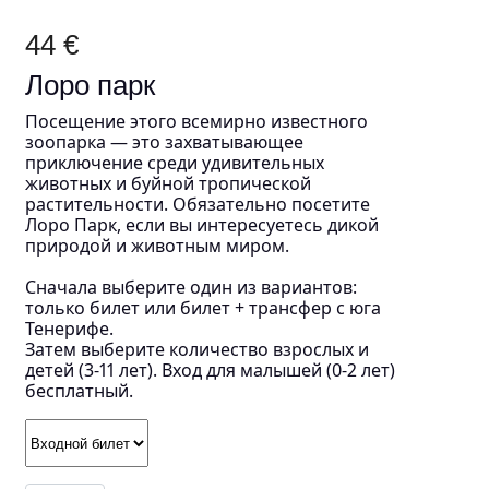
44 €
Лоро парк
Посещение этого всемирно известного
зоопарка — это захватывающее
приключение среди удивительных
животных и буйной тропической
растительности. Обязательно посетите
Лоро Парк, если вы интересуетесь дикой
природой и животным миром.
Сначала выберите один из вариантов:
только билет или билет + трансфер с юга
Тенерифе.
Затем выберите количество взрослых и
детей (3-11 лет). Вход для малышей (0-2 лет)
бесплатный.